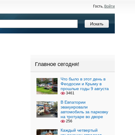
Гость,
Войти
Главное сегодня!
Что было в этот день в
Феодосии и Крыму в
прошлые годы 9 августа
3461
В Евпатории
эвакуировали
автомобиль за парковку
на тротуаре во дворе
256
Каждый четвертый