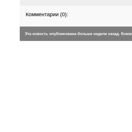
Комментарии (
0
):
Эта новость опубликована больше недели назад. Ком