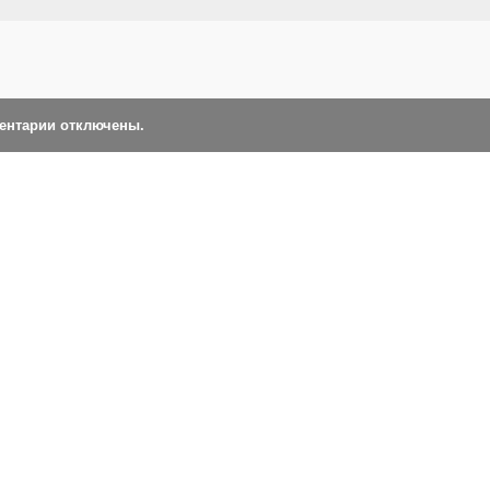
ментарии отключены.