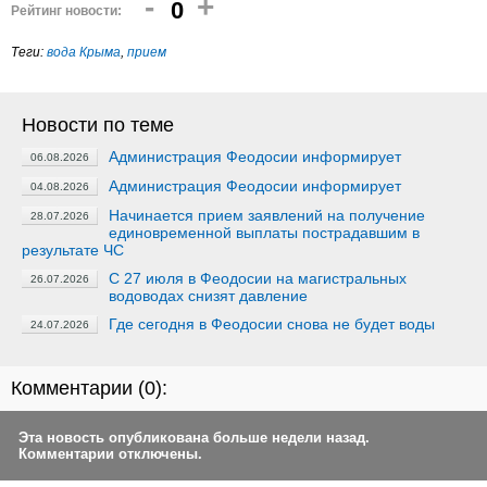
-
+
0
Рейтинг новости:
Теги:
вода Крыма
,
прием
Новости по теме
Администрация Феодосии информирует
06.08.2026
Администрация Феодосии информирует
04.08.2026
Начинается прием заявлений на получение
28.07.2026
единовременной выплаты пострадавшим в
результате ЧС
С 27 июля в Феодосии на магистральных
26.07.2026
водоводах снизят давление
Где сегодня в Феодосии снова не будет воды
24.07.2026
Комментарии (
0
):
Эта новость опубликована больше недели назад.
Комментарии отключены.