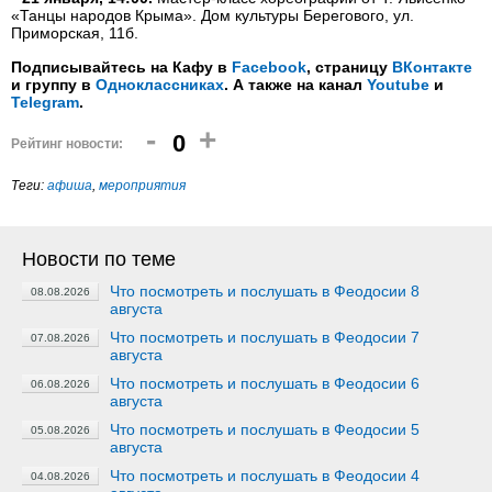
«Танцы народов Крыма». Дом культуры Берегового, ул.
Приморская, 11б.
Подписывайтесь на Кафу в
Facebook
, страницу
ВКонтакте
и группу в
Одноклассниках
. А также на канал
Youtube
и
Telegram
.
-
+
0
Рейтинг новости:
Теги:
афиша
,
мероприятия
Новости по теме
Что посмотреть и послушать в Феодосии 8
08.08.2026
августа
Что посмотреть и послушать в Феодосии 7
07.08.2026
августа
Что посмотреть и послушать в Феодосии 6
06.08.2026
августа
Что посмотреть и послушать в Феодосии 5
05.08.2026
августа
Что посмотреть и послушать в Феодосии 4
04.08.2026