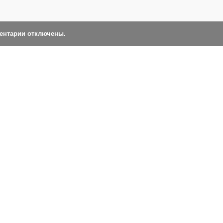
ментарии отключены.