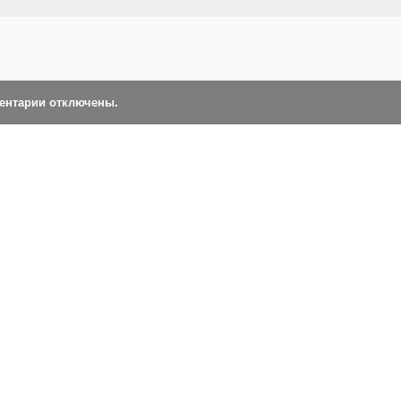
ментарии отключены.