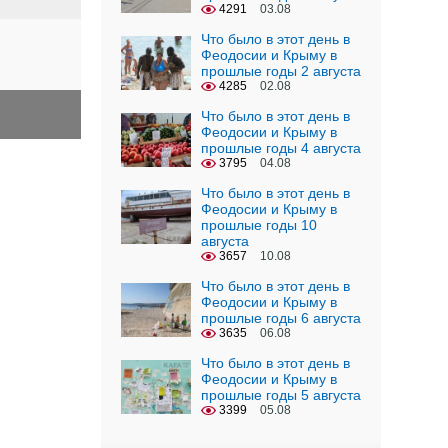
4291
03.08
Что было в этот день в
Феодосии и Крыму в
прошлые годы 2 августа
4285
02.08
Что было в этот день в
Феодосии и Крыму в
прошлые годы 4 августа
3795
04.08
Что было в этот день в
Феодосии и Крыму в
прошлые годы 10
августа
3657
10.08
Что было в этот день в
Феодосии и Крыму в
прошлые годы 6 августа
3635
06.08
Что было в этот день в
Феодосии и Крыму в
прошлые годы 5 августа
3399
05.08