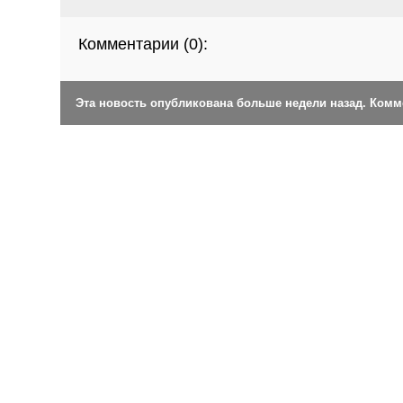
Комментарии (
0
):
Эта новость опубликована больше недели назад. Ком