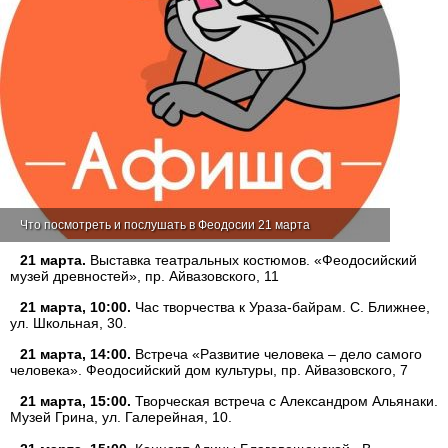
Что посмотреть и послушать в Феодосии 21 марта
21 марта.
Выставка театральных костюмов. «Феодосийский
музей древностей», пр. Айвазовского, 11
21 марта, 10:00.
Час творчества к Ураза-байрам. С. Ближнее,
ул. Школьная, 30.
21 марта, 14:00.
Встреча «Развитие человека – дело самого
человека». Феодосийский дом культуры, пр. Айвазовского, 7
21 марта, 15:00.
Творческая встреча с Александром Альянаки.
Музей Грина, ул. Галерейная, 10.