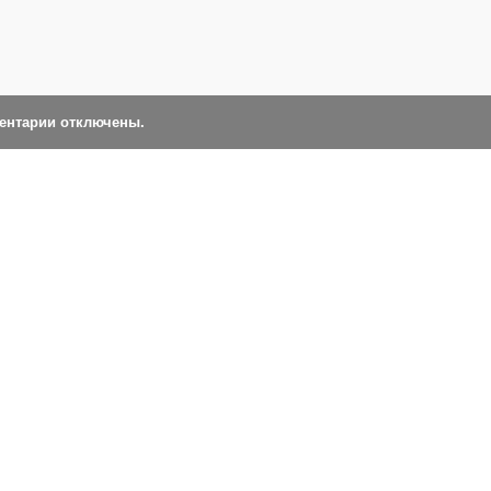
ментарии отключены.