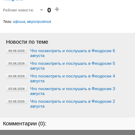
-
+
0
Рейтинг новости:
Теги:
афиша
,
мероприятия
Новости по теме
Что посмотреть и послушать в Феодосии 6
06.08.2026
августа
Что посмотреть и послушать в Феодосии 5
05.08.2026
августа
Что посмотреть и послушать в Феодосии 4
04.08.2026
августа
Что посмотреть и послушать в Феодосии 3
03.08.2026
августа
Что посмотреть и послушать в Феодосии 2
02.08.2026
августа
Комментарии (
0
):