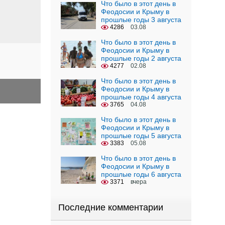
Что было в этот день в
Феодосии и Крыму в
прошлые годы 3 августа
4286
03.08
Что было в этот день в
Феодосии и Крыму в
прошлые годы 2 августа
4277
02.08
Что было в этот день в
Феодосии и Крыму в
прошлые годы 4 августа
3765
04.08
Что было в этот день в
Феодосии и Крыму в
прошлые годы 5 августа
3383
05.08
Что было в этот день в
Феодосии и Крыму в
прошлые годы 6 августа
3371
вчера
Последние комментарии