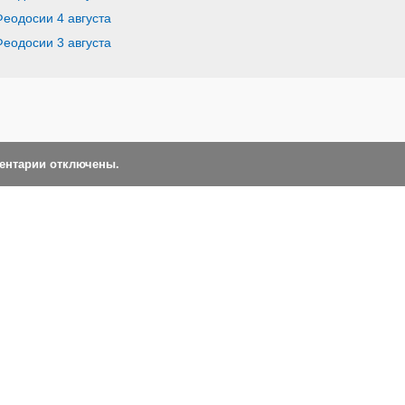
Феодосии 4 августа
Феодосии 3 августа
ментарии отключены.