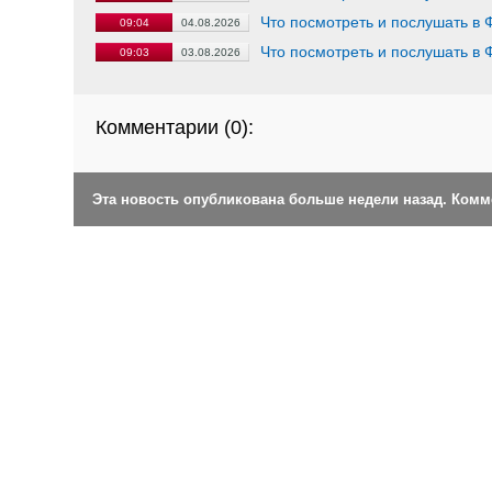
Что посмотреть и послушать в 
09:04
04.08.2026
Что посмотреть и послушать в 
09:03
03.08.2026
Комментарии (
0
):
Эта новость опубликована больше недели назад. Ком