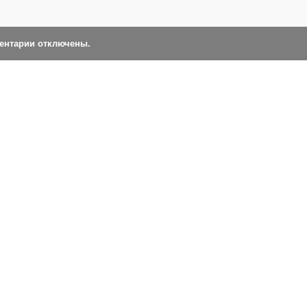
ментарии отключены.