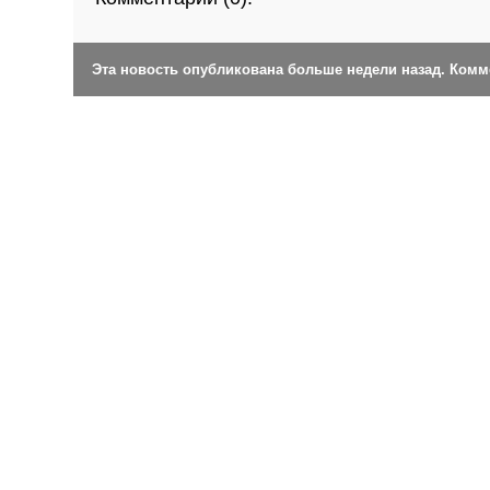
Эта новость опубликована больше недели назад. Ком