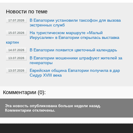
Новости по теме
В Евпатории установили таксофон для вызова
17.07.2026
экстренных служб
На туристическом маршруте «Малый
15.07.2026
Иерусалим» в Евпатории открылась выставка
картин
В Евпатории появится цветочный календарь
14.07.2026
В Евпатории мошенники штрафуют жителей за
13.07.2026
генераторы
Еврейская община Евпатории получила в дар
13.07.2026
Сидур XVIII века
Комментарии (
0
):
Эта новость опубликована больше недели назад.
Комментарии отключены.