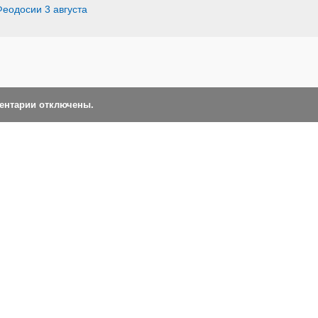
Феодосии 3 августа
ментарии отключены.