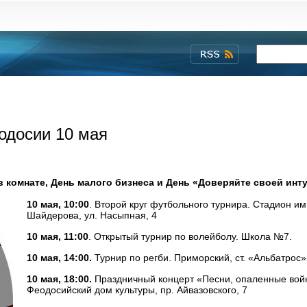
одосии 10 мая
 комнате, День малого бизнеса и День «Доверяйте своей инт
10 мая, 10:00
. Второй круг футбольного турнира. Стадион им
Шайдерова, ул. Насыпная, 4
10 мая, 11:00
. Открытый турнир по волейболу. Школа №7.
10 мая, 14:00.
Турнир по регби. Приморский, ст. «Альбатрос»
10 мая, 18:00.
Праздничный концерт «Песни, опаленные вой
Феодосийский дом культуры, пр. Айвазовского, 7