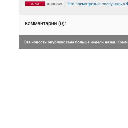
Что посмотреть и послушать в 
09:03
03.08.2026
Комментарии (
0
):
Эта новость опубликована больше недели назад. Ком