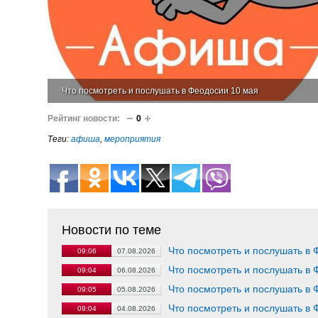
Что посмотреть и послушать в Феодосии 10 мая
Рейтинг новости:
0
Теги:
афиша
,
мероприятия
Новости по теме
Что посмотреть и послушать в 
09:06
07.08.2026
Что посмотреть и послушать в 
09:04
06.08.2026
Что посмотреть и послушать в 
09:05
05.08.2026
Что посмотреть и послушать в 
09:04
04.08.2026