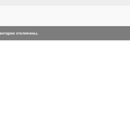
ментарии отключены.