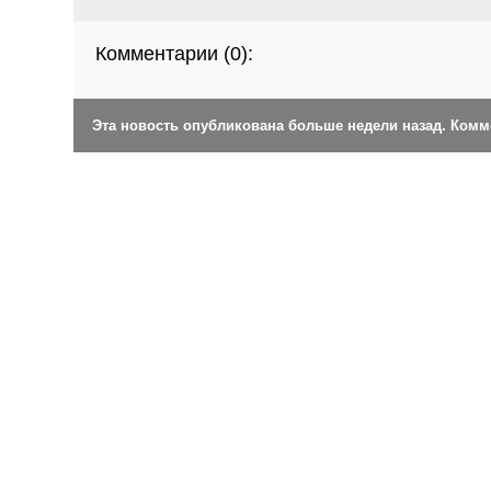
Комментарии (
0
):
Эта новость опубликована больше недели назад. Ком