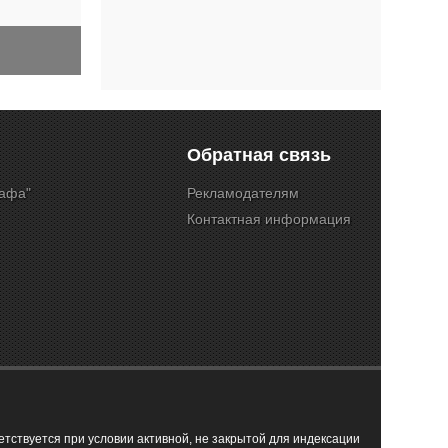
Обратная связь
Кафа"
Рекламодателям
Контактная информация
ствуется при условии активной, не закрытой для индексации