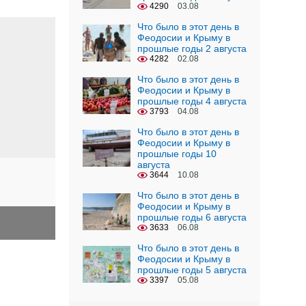
4290
03.08
Что было в этот день в
Феодосии и Крыму в
прошлые годы 2 августа
4282
02.08
Что было в этот день в
Феодосии и Крыму в
прошлые годы 4 августа
3793
04.08
Что было в этот день в
Феодосии и Крыму в
прошлые годы 10
августа
3644
10.08
Что было в этот день в
Феодосии и Крыму в
прошлые годы 6 августа
3633
06.08
Что было в этот день в
Феодосии и Крыму в
прошлые годы 5 августа
3397
05.08