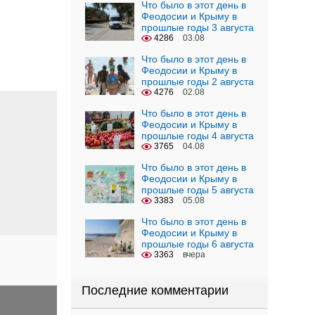
Что было в этот день в
Феодосии и Крыму в
прошлые годы 3 августа
4286
03.08
Что было в этот день в
Феодосии и Крыму в
прошлые годы 2 августа
4276
02.08
Что было в этот день в
Феодосии и Крыму в
прошлые годы 4 августа
3765
04.08
Что было в этот день в
Феодосии и Крыму в
прошлые годы 5 августа
3383
05.08
Что было в этот день в
Феодосии и Крыму в
прошлые годы 6 августа
3363
вчера
Последние комментарии