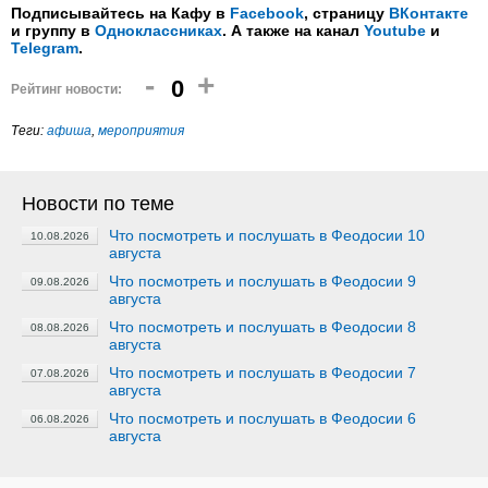
Подписывайтесь на Кафу в
Facebook
, страницу
ВКонтакте
и группу в
Одноклассниках
. А также на канал
Youtube
и
Telegram
.
-
+
0
Рейтинг новости:
Теги:
афиша
,
мероприятия
Новости по теме
Что посмотреть и послушать в Феодосии 10
10.08.2026
августа
Что посмотреть и послушать в Феодосии 9
09.08.2026
августа
Что посмотреть и послушать в Феодосии 8
08.08.2026
августа
Что посмотреть и послушать в Феодосии 7
07.08.2026
августа
Что посмотреть и послушать в Феодосии 6
06.08.2026
августа