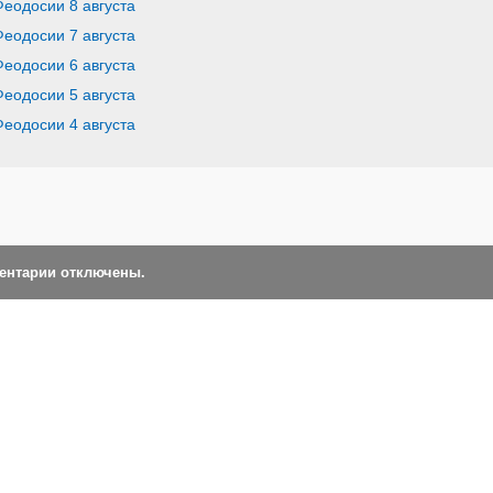
Феодосии 8 августа
Феодосии 7 августа
Феодосии 6 августа
Феодосии 5 августа
Феодосии 4 августа
ментарии отключены.