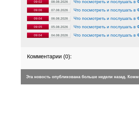
Что посмотреть и послушать в 
09:02
08.08.2026
Что посмотреть и послушать в 
09:06
07.08.2026
Что посмотреть и послушать в 
09:04
06.08.2026
Что посмотреть и послушать в 
09:05
05.08.2026
Что посмотреть и послушать в 
09:04
04.08.2026
Комментарии (
0
):
Эта новость опубликована больше недели назад. Ком