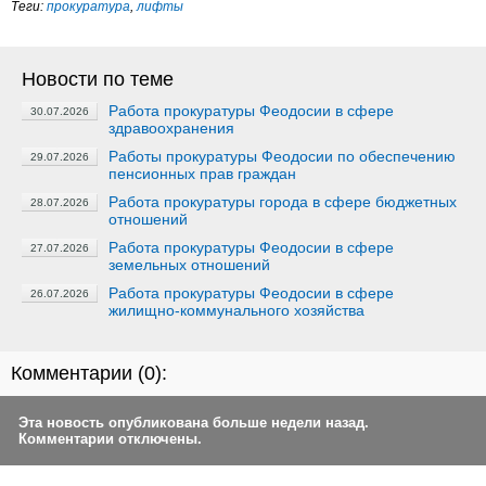
Теги:
прокуратура
,
лифты
Новости по теме
Работа прокуратуры Феодосии в сфере
30.07.2026
здравоохранения
Работы прокуратуры Феодосии по обеспечению
29.07.2026
пенсионных прав граждан
Работа прокуратуры города в сфере бюджетных
28.07.2026
отношений
Работа прокуратуры Феодосии в сфере
27.07.2026
земельных отношений
Работа прокуратуры Феодосии в сфере
26.07.2026
жилищно-коммунального хозяйства
Комментарии (
0
):
Эта новость опубликована больше недели назад.
Комментарии отключены.