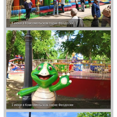
1 июня в Комсомольском парке Феодосии
1 июня в Комсомольском парке Феодосии