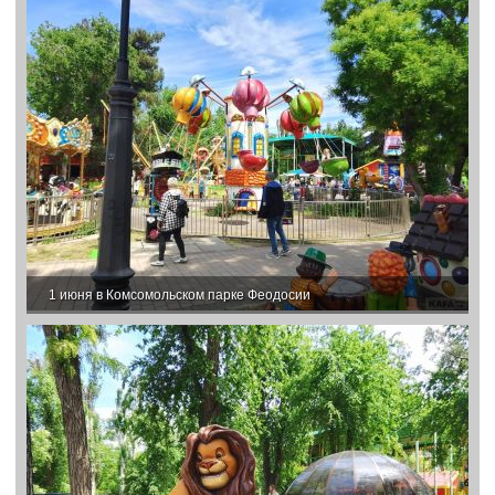
1 июня в Комсомольском парке Феодосии