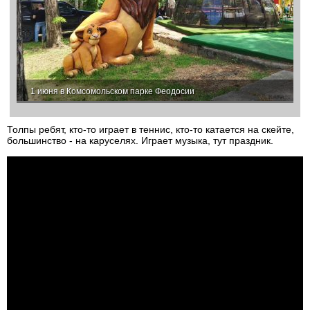
1 июня в Комсомольском парке Феодосии
Толпы ребят, кто-то играет в теннис, кто-то катается на скейте,
большинство - на каруселях. Играет музыка, тут праздник.