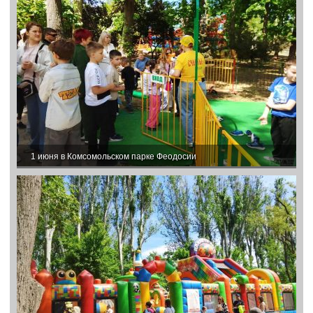
1 июня в Комсомольском парке Феодосии