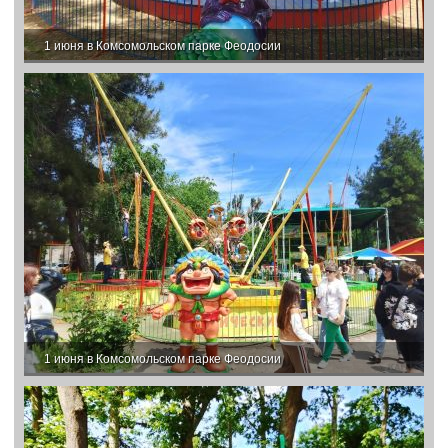
1 июня в Комсомольском парке Феодосии
1 июня в Комсомольском парке Феодосии