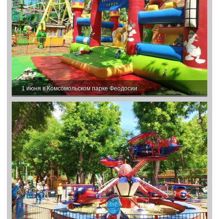
1 июня в Комсомольском парке Феодосии