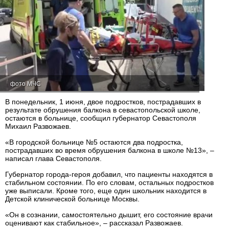
фото МЧС
В понедельник, 1 июня, двое подростков, пострадавших в
результате обрушения балкона в севастопольской школе,
остаются в больнице, сообщил губернатор Севастополя
Михаил Развожаев.
«В городской больнице №5 остаются два подростка,
пострадавших во время обрушения балкона в школе №13», –
написал глава Севастополя.
Губернатор города-героя добавил, что пациенты находятся в
стабильном состоянии. По его словам, остальных подростков
уже выписали. Кроме того, еще один школьник находится в
Детской клинической больнице Москвы.
«Он в сознании, самостоятельно дышит, его состояние врачи
оценивают как стабильное», – рассказал Развожаев.