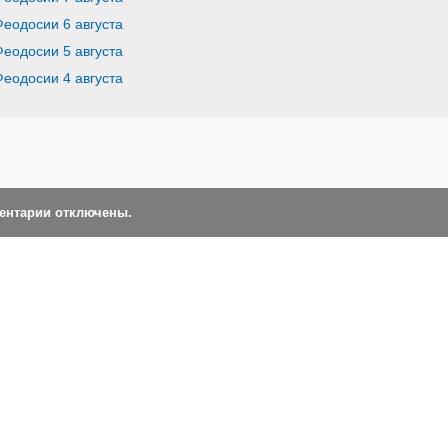
Феодосии 6 августа
Феодосии 5 августа
Феодосии 4 августа
ментарии отключены.