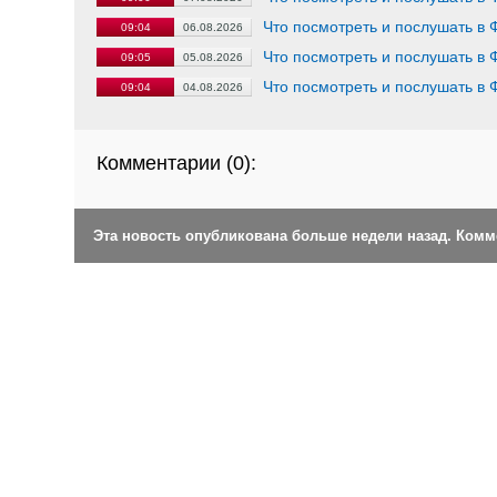
Что посмотреть и послушать в 
09:04
06.08.2026
Что посмотреть и послушать в 
09:05
05.08.2026
Что посмотреть и послушать в 
09:04
04.08.2026
Комментарии (
0
):
Эта новость опубликована больше недели назад. Ком