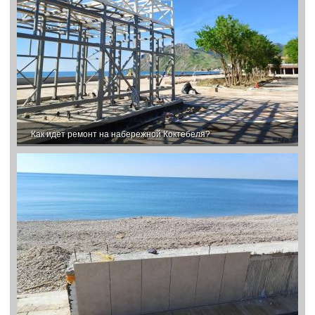
Как идет ремонт на набережной Коктебеля?