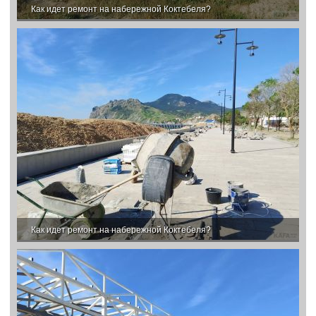
Как идет ремонт на набережной Коктебеля?
Как идет ремонт на набережной Коктебеля?