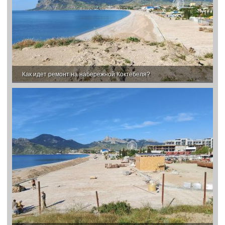
Как идет ремонт на набережной Коктебеля?