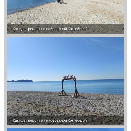
Как идет ремонт на набережной Коктебеля?
Как идет ремонт на набережной Коктебеля?