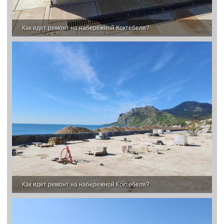
Как идет ремонт на набережной Коктебеля?
Как идет ремонт на набережной Коктебеля?