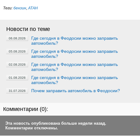
Теги:
бензин
,
АТАН
Новости по теме
Где сегодня в Феодосии можно заправить
06.08.2026
автомобиль?
Где сегодня в Феодосии можно заправить
05.08.2026
автомобиль?
Где сегодня в Феодосии можно заправить
02.08.2026
автомобиль?
Где сегодня в Феодосии можно заправить
01.08.2026
автомобиль?
Почем заправить автомобиль в Феодосии?
31.07.2026
Комментарии (
0
):
Эта новость опубликована больше недели назад.
Комментарии отключены.