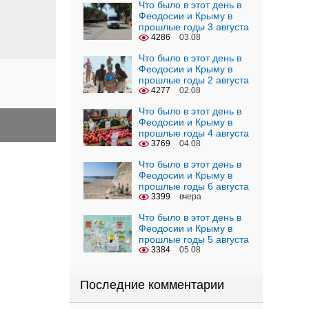
Что было в этот день в
Феодосии и Крыму в
прошлые годы 3 августа
4286
03.08
Что было в этот день в
Феодосии и Крыму в
прошлые годы 2 августа
4277
02.08
Что было в этот день в
Феодосии и Крыму в
прошлые годы 4 августа
3769
04.08
Что было в этот день в
Феодосии и Крыму в
прошлые годы 6 августа
3399
вчера
Что было в этот день в
Феодосии и Крыму в
прошлые годы 5 августа
3384
05.08
Последние комментарии