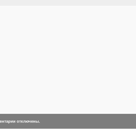
ментарии отключены.