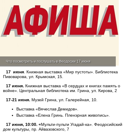
Что посмотреть и послушать в Феодосии 17 июня
17 июня
. Книжная выставка «Мир пустоты». Библиотека
Пивоварова, ул. Крымская, 15.
17 июня.
Книжная выставка «В сердцах и книгах память о
войне». Центральная библиотека им. Грина, ул. Кирова, 2
17-21 июня.
Музей Грина, ул. Галерейная, 10.
Выставка «Вячеслав Демидов».
Выставка «Елена Гринь. Пленэрная живопись».
17 июня, 10:00. «
Мульти-пульти Угадай-ка». Феодосийский
дом культуры, пр. Айвазовского, 7