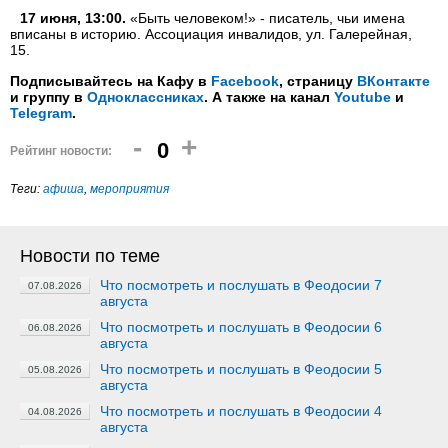
17 июня, 13:00.
«Быть человеком!» - писатель, чьи имена
вписаны в историю. Ассоциация инвалидов, ул. Галерейная,
15.
Подписывайтесь на Кафу в
Facebook
, страницу
ВКонтакте
и группу в
Одноклассниках
. А также на канал
Youtube
и
Telegram
.
-
+
0
Рейтинг новости:
Теги:
афиша
,
мероприятия
Новости по теме
Что посмотреть и послушать в Феодосии 7
07.08.2026
августа
Что посмотреть и послушать в Феодосии 6
06.08.2026
августа
Что посмотреть и послушать в Феодосии 5
05.08.2026
августа
Что посмотреть и послушать в Феодосии 4
04.08.2026
августа