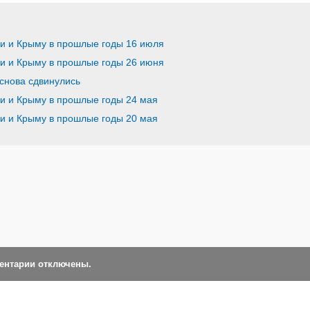
ии и Крыму в прошлые годы 16 июля
ии и Крыму в прошлые годы 26 июня
снова сдвинулись
ии и Крыму в прошлые годы 24 мая
ии и Крыму в прошлые годы 20 мая
ментарии отключены.