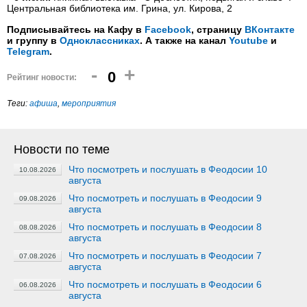
Центральная библиотека им. Грина, ул. Кирова, 2
Подписывайтесь на Кафу в
Facebook
, страницу
ВКонтакте
и группу в
Одноклассниках
. А также на канал
Youtube
и
Telegram
.
-
+
0
Рейтинг новости:
Теги:
афиша
,
мероприятия
Новости по теме
Что посмотреть и послушать в Феодосии 10
10.08.2026
августа
Что посмотреть и послушать в Феодосии 9
09.08.2026
августа
Что посмотреть и послушать в Феодосии 8
08.08.2026
августа
Что посмотреть и послушать в Феодосии 7
07.08.2026
августа
Что посмотреть и послушать в Феодосии 6
06.08.2026
августа