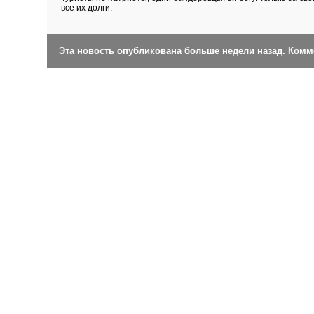
все их долги.
Эта новость опубликована больше недели назад. Ком