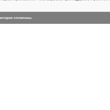
ментарии отключены.