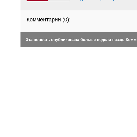
Комментарии (
0
):
Эта новость опубликована больше недели назад. Ком