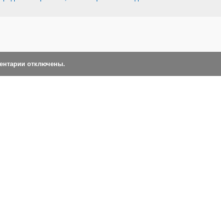
ментарии отключены.