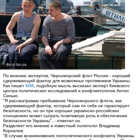
Фото tsn.ua
По мнению экспертов, Черноморский флот России - хороший
сдерживающий фактор для возможных противников Украины.
Как пишет
КИА
, подобную мысль высказал эксперт Киевского
центра политических исследований и конфликтологии Антон
Синько.
"Я рассматриваю пребывание Черноморского флота, как
сдерживающий фактор, который сам по себе не гарантирует
безопасность, но он при хороших украинско-российских
отношениях может сыграть позитивную роль в обеспечении
безопасности Украины", - отметил он.
Разделяет его мнение и известный политолог Владимир
Корнилов.
"В случае возникновения геополитического конфликта Украины