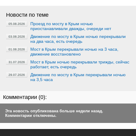
Новости по теме
Проезд по мосту в Крым ночью
05.08.2026
приостанавливали дважды, очереди нет
Движение по мосту в Крым ночью перекрывали
03.08.2026
на два часа, есть очередь
Мост в Крым перекрывали ночью на 3 часа,
01.08.2026
движение восстановлено
Мост в Крым ночью перекрывали трижды, сейчас
31.07.2026
работает, есть очередь
Движение по мосту в Крым перекрывали ночью
29.07.2026
на 3,5 часа
Комментарии (
0
):
Эта новость опубликована больше недели назад.
Комментарии отключены.