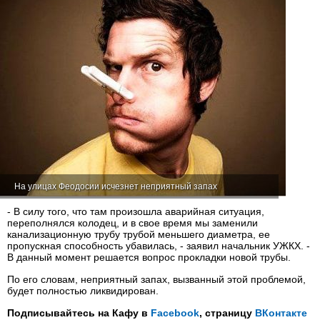
На улицах Феодосии исчезнет неприятный запах
- В силу того, что там произошла аварийная ситуация,
переполнялся колодец, и в свое время мы заменили
канализационную трубу трубой меньшего диаметра, ее
пропускная способность убавилась, - заявил начальник УЖКХ. -
В данный момент решается вопрос прокладки новой трубы.
По его словам, неприятный запах, вызванный этой проблемой,
будет полностью ликвидирован.
Подписывайтесь на Кафу в
Facebook
, страницу
ВКонтакте