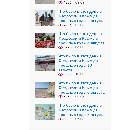
4291
03.08
Что было в этот день в
Феодосии и Крыму в
прошлые годы 2 августа
4285
02.08
Что было в этот день в
Феодосии и Крыму в
прошлые годы 4 августа
3795
04.08
Что было в этот день в
Феодосии и Крыму в
прошлые годы 10
августа
3656
10.08
Что было в этот день в
Феодосии и Крыму в
прошлые годы 6 августа
3635
06.08
Что было в этот день в
Феодосии и Крыму в
прошлые годы 5 августа
3399
05.08