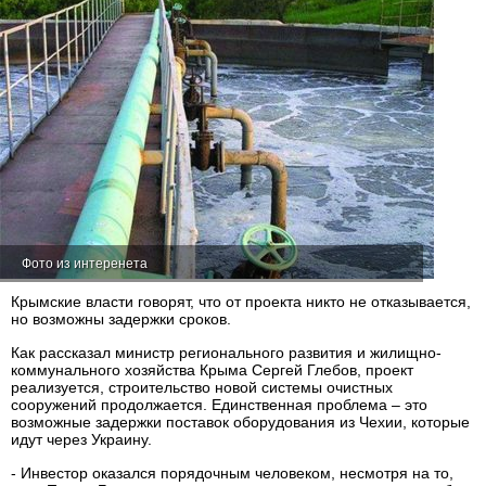
Фото из интеренета
Крымские власти говорят, что от проекта никто не отказывается,
но возможны задержки сроков.
Как рассказал министр регионального развития и жилищно-
коммунального хозяйства Крыма Сергей Глебов, проект
реализуется, строительство новой системы очистных
сооружений продолжается. Единственная проблема – это
возможные задержки поставок оборудования из Чехии, которые
идут через Украину.
- Инвестор оказался порядочным человеком, несмотря на то,