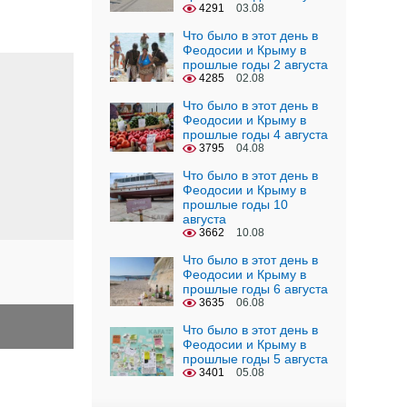
4291
03.08
Что было в этот день в
Феодосии и Крыму в
прошлые годы 2 августа
4285
02.08
Что было в этот день в
Феодосии и Крыму в
прошлые годы 4 августа
3795
04.08
Что было в этот день в
Феодосии и Крыму в
прошлые годы 10
августа
3662
10.08
Что было в этот день в
Феодосии и Крыму в
прошлые годы 6 августа
3635
06.08
Что было в этот день в
Феодосии и Крыму в
прошлые годы 5 августа
3401
05.08