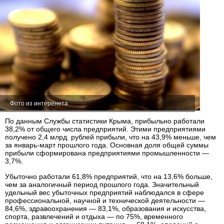
Фото из интеренета
По данным Службы статистики Крыма, прибыльно работали
38,2% от общего числа предприятий. Этими предприятиями
получено 2,4 млрд. рублей прибыли, что на 43,9% меньше, чем
за январь-март прошлого года. Основная доля общей суммы
прибыли сформирована предприятиями промышленности —
3,7%.
Убыточно работали 61,8% предприятий, что на 13,6% больше,
чем за аналогичный период прошлого года. Значительный
удельный вес убыточных предприятий наблюдался в сфере
профессиональной, научной и технической деятельности —
84,6%, здравоохранения — 83,1%, образования и искусства,
спорта, развлечений и отдыха — по 75%, временного