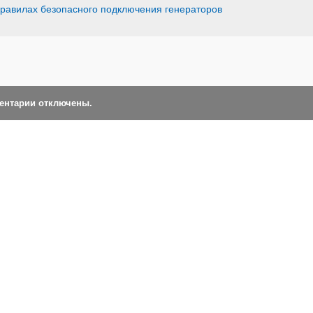
равилах безопасного подключения генераторов
ментарии отключены.