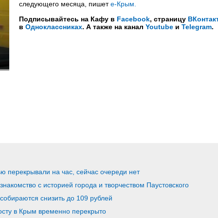
следующего месяца, пишет
е-Крым.
Подписывайтесь на Кафу в
Facebook
, страницу
ВКонтак
в
Одноклассниках
. А также на канал
Youtube
и
Telegram
.
ю перекрывали на час, сейчас очереди нет
-знакомство с историей города и творчеством Паустовского
собираются снизить до 109 рублей
осту в Крым временно перекрыто