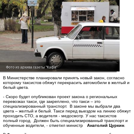
Фото из архива газеты "Кафа"
В Министерстве планировали принять новый закон, согласно
которому таксистов обяжут перекрасить автомобили в желтый и
белый цвета.
- Скоро будет опубликован проект закона о региональных
перевозках такси, где закреплено, что такси – это
специализированный транспорт. В законе мы выбрали два
цвета – желтый и белый. Такси перед выездом на линию обяжут
проходить СТО, а водителя - медосмотр. У нас таксистов
полный город. Должен быть специализированный транспорт и
обученные водители, - отметил министр
Анатолий Цуркин
.