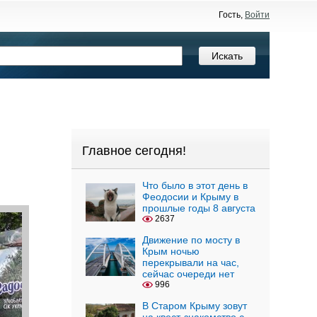
Гость,
Войти
Главное сегодня!
Что было в этот день в
Феодосии и Крыму в
прошлые годы 8 августа
2637
Движение по мосту в
Крым ночью
перекрывали на час,
сейчас очереди нет
996
В Старом Крыму зовут