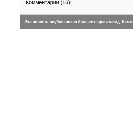
Комментарии (
16
):
Эта новость опубликована больше недели назад. Ком