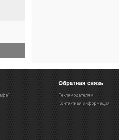
Обратная связь
Кафа"
Рекламодателям
Контактная информация