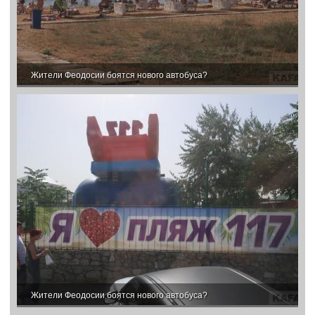
Жители Феодосии боятся нового автобуса?
Жители Феодосии боятся нового автобуса?