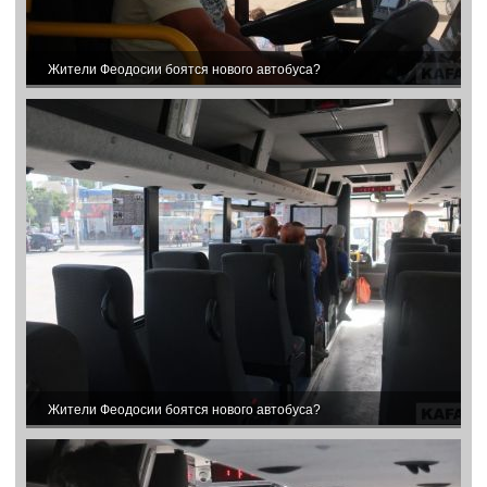
Жители Феодосии боятся нового автобуса?
Жители Феодосии боятся нового автобуса?