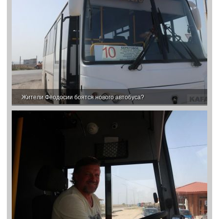
Жители Феодосии боятся нового автобуса?