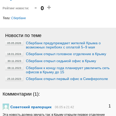
-
+
0
Рейтинг новости:
Теги:
Сбербанк
Новости по теме
Сбербанк предупреждает жителей Крыма о
05.05.2026
возможных перебоях с оплатой 5–9 мая
Сбербанк открыл головное отделение в Крыму
18.01.2024
Сбербанк открыл седьмой офис в Крыму
30.11.2023
Сбербанк к концу года планирует увеличить сеть
08.11.2023
офисов в Крыму до 15
Сбербанк открыл первый офис в Симферополе
25.10.2023
Комментарии (
1
):
1
Советский прапорщик
06.05 в 21:42
Эта новость должна звучать так: в Крыму открыли первое отделение