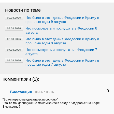
Новости по теме
Что было в этот день в Феодосии и Крыму в
09.08.2026
прошлые годы 9 августа
Что посмотреть и послушать в Феодосии 8
08.08.2026
августа
Что было в этот день в Феодосии и Крыму в
08.08.2026
прошлые годы 8 августа
Что посмотреть и послушать в Феодосии 7
07.08.2026
августа
Что было в этот день в Феодосии и Крыму в
07.08.2026
прошлые годы 7 августа
Комментарии (
2
):
0
Биостанция
06.06 в 08:16
"Врач порекомендовала есть сорняки"
Что-то мы давно уже не можем зайти в раздел "Здоровье" на Кафе
В чем дело?