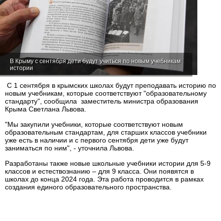
В Крыму с сентября дети будут учиться по новым учебникам
истории
С 1 сентября в крымских школах будут преподавать историю по
новым учебникам, которые соответствуют "образовательному
стандарту", сообщила заместитель министра образования
Крыма Светлана Львова.
"Мы закупили учебники, которые соответствуют новым
образовательным стандартам, для старших классов учебники
уже есть в наличии и с первого сентября дети уже будут
заниматься по ним", - уточнила Львова.
Разработаны также новые школьные учебники истории для 5-9
классов и естествознанию – для 9 класса. Они появятся в
школах до конца 2024 года. Эта работа проводится в рамках
создания единого образовательного пространства.