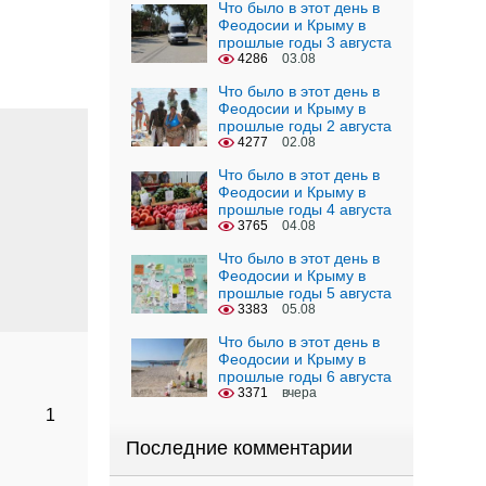
Что было в этот день в
Феодосии и Крыму в
прошлые годы 3 августа
4286
03.08
Что было в этот день в
Феодосии и Крыму в
прошлые годы 2 августа
4277
02.08
Что было в этот день в
Феодосии и Крыму в
прошлые годы 4 августа
3765
04.08
Что было в этот день в
Феодосии и Крыму в
прошлые годы 5 августа
3383
05.08
Что было в этот день в
Феодосии и Крыму в
прошлые годы 6 августа
3371
вчера
1
Последние комментарии