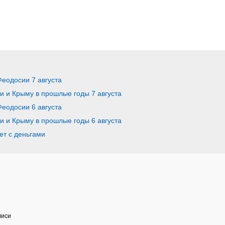
Феодосии 7 августа
ии и Крыму в прошлые годы 7 августа
Феодосии 6 августа
ии и Крыму в прошлые годы 6 августа
ет с деньгами
лиси