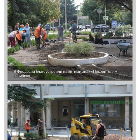
В Феодосии благоустроили памятный знак «Покорителям
космоса»