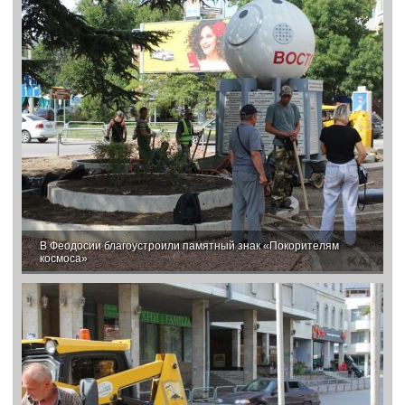
В Феодосии благоустроили памятный знак «Покорителям
космоса»