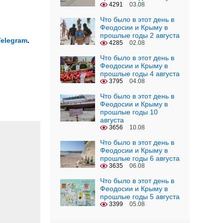
4291
03.08
Что было в этот день в
Феодосии и Крыму в
прошлые годы 2 августа
Telegram
.
4285
02.08
Что было в этот день в
Феодосии и Крыму в
прошлые годы 4 августа
3795
04.08
Что было в этот день в
Феодосии и Крыму в
прошлые годы 10
августа
3656
10.08
Что было в этот день в
Феодосии и Крыму в
прошлые годы 6 августа
3635
06.08
Что было в этот день в
Феодосии и Крыму в
прошлые годы 5 августа
3399
05.08